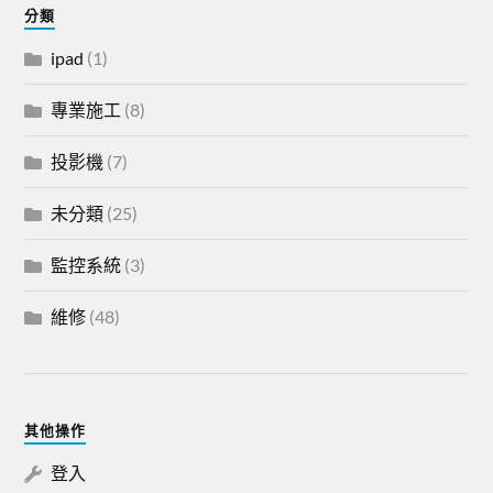
分類
ipad
(1)
專業施工
(8)
投影機
(7)
未分類
(25)
監控系統
(3)
維修
(48)
其他操作
登入