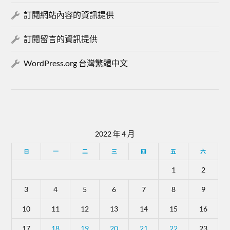
訂閱網站內容的資訊提供
訂閱留言的資訊提供
WordPress.org 台灣繁體中文
2022 年 4 月
日
一
二
三
四
五
六
1
2
3
4
5
6
7
8
9
10
11
12
13
14
15
16
17
18
19
20
21
22
23