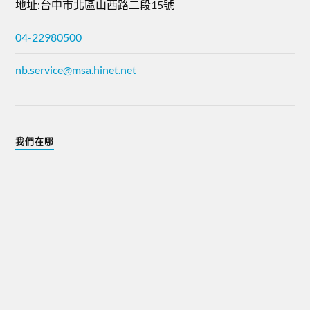
地址:台中市北區山西路二段15號
04-22980500
nb.service@msa.hinet.net
我們在哪