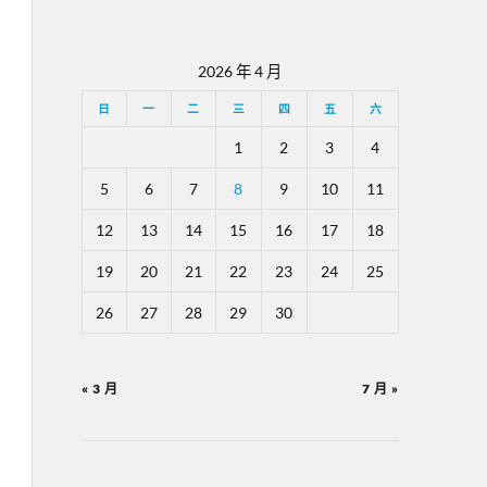
2026 年 4 月
日
一
二
三
四
五
六
1
2
3
4
5
6
7
8
9
10
11
12
13
14
15
16
17
18
19
20
21
22
23
24
25
26
27
28
29
30
« 3 月
7 月 »