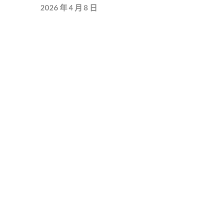
2026 年 4 月 8 日