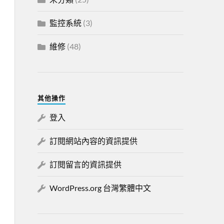
監控系統
(3)
維修
(48)
其他操作
登入
訂閱網站內容的資訊提供
訂閱留言的資訊提供
WordPress.org 台灣繁體中文