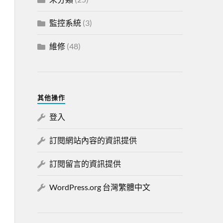
監控系統
(3)
維修
(48)
其他操作
登入
訂閱網站內容的資訊提供
訂閱留言的資訊提供
WordPress.org 台灣繁體中文