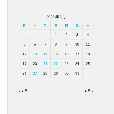
2023 年 3 月
日
一
二
三
四
五
六
1
2
3
4
5
6
7
8
9
10
11
12
13
14
15
16
17
18
19
20
21
22
23
24
25
26
27
28
29
30
31
« 2 月
4 月 »