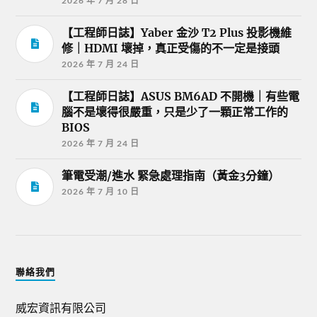
2026 年 7 月 28 日
【工程師日誌】Yaber 金沙 T2 Plus 投影機維
修｜HDMI 壞掉，真正受傷的不一定是接頭
2026 年 7 月 24 日
【工程師日誌】ASUS BM6AD 不開機｜有些電
腦不是壞得很嚴重，只是少了一顆正常工作的
BIOS
2026 年 7 月 24 日
筆電受潮/進水 緊急處理指南（黃金3分鐘）
2026 年 7 月 10 日
聯絡我們
威宏資訊有限公司