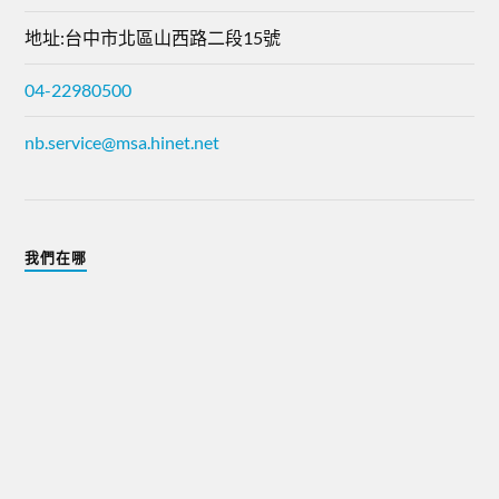
地址:台中市北區山西路二段15號
04-22980500
nb.service@msa.hinet.net
我們在哪