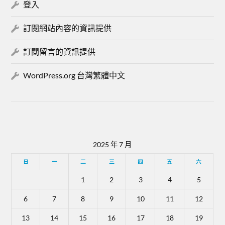
登入
訂閱網站內容的資訊提供
訂閱留言的資訊提供
WordPress.org 台灣繁體中文
2025 年 7 月
日
一
二
三
四
五
六
1
2
3
4
5
6
7
8
9
10
11
12
13
14
15
16
17
18
19