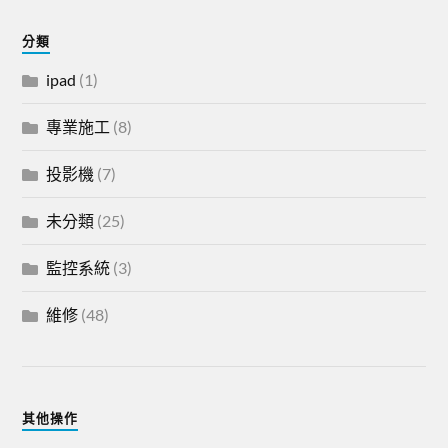
分類
ipad
(1)
專業施工
(8)
投影機
(7)
未分類
(25)
監控系統
(3)
維修
(48)
其他操作