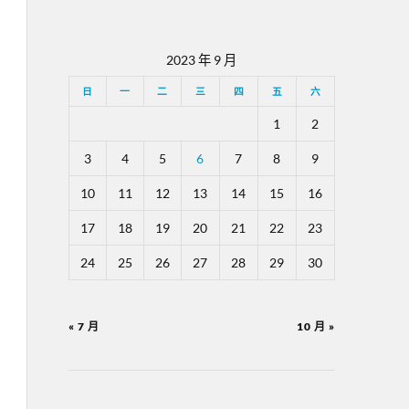
2023 年 9 月
日
一
二
三
四
五
六
1
2
3
4
5
6
7
8
9
10
11
12
13
14
15
16
17
18
19
20
21
22
23
24
25
26
27
28
29
30
« 7 月
10 月 »