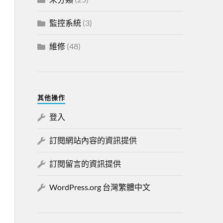
監控系統
(3)
維修
(48)
其他操作
登入
訂閱網站內容的資訊提供
訂閱留言的資訊提供
WordPress.org 台灣繁體中文