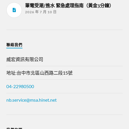
筆電受潮/進水 緊急處理指南（黃金3分鐘）
2026 年 7 月 10 日
聯絡我們
威宏資訊有限公司
地址:台中市北區山西路二段15號
04-22980500
nb.service@msa.hinet.net