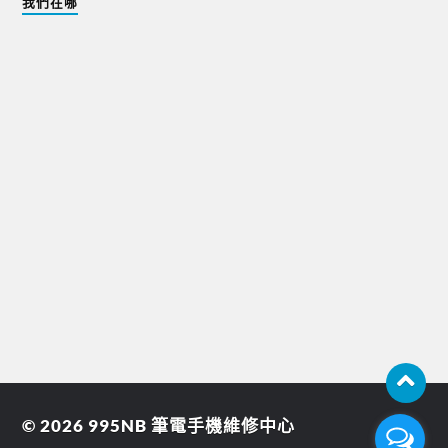
我們在哪
© 2026
995NB 筆電手機維修中心