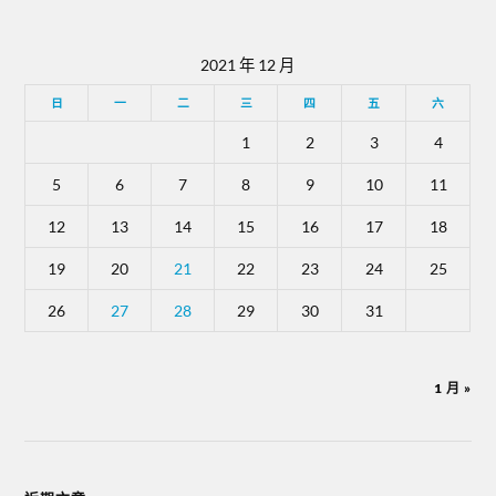
2021 年 12 月
日
一
二
三
四
五
六
1
2
3
4
5
6
7
8
9
10
11
12
13
14
15
16
17
18
19
20
21
22
23
24
25
26
27
28
29
30
31
1 月 »