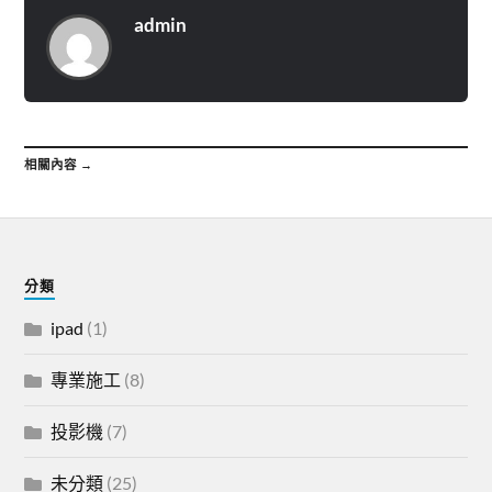
admin
相關內容 →
分類
ipad
(1)
專業施工
(8)
投影機
(7)
未分類
(25)