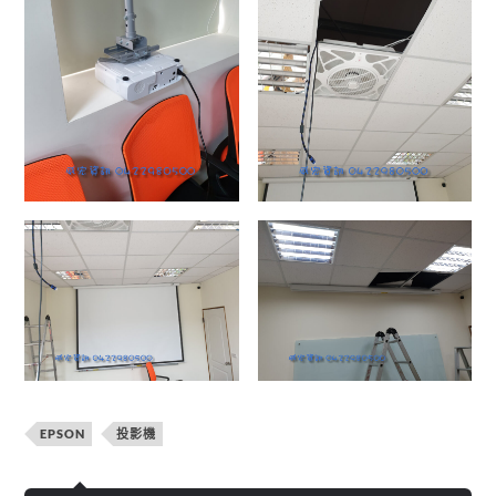
EPSON
投影機