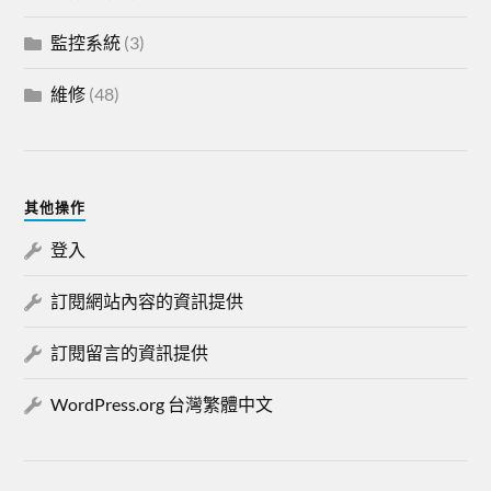
監控系統
(3)
維修
(48)
其他操作
登入
訂閱網站內容的資訊提供
訂閱留言的資訊提供
WordPress.org 台灣繁體中文